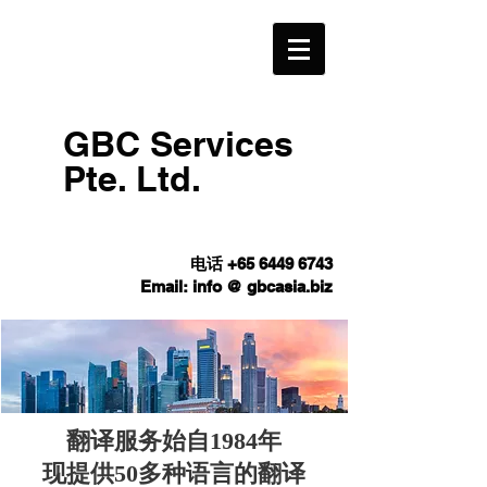
GBC Services
Pte. Ltd.​
电话
+65 6449 6743
Email: info @ gbcasia.biz
翻译服务始自1984年
现提供50多种语言的翻译