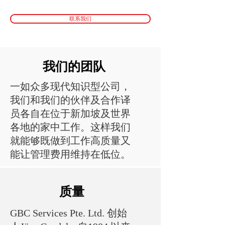
联系我们
我们的团队
一如众多现代知识型公司，
我们和我们的伙伴及合作译
员各自在位于新加坡及世界
各地的家中工作。这样我们
就能够既做到工作高质量又
能让管理费用维持在低位。
质量
GBC Services Pte. Ltd. 创始